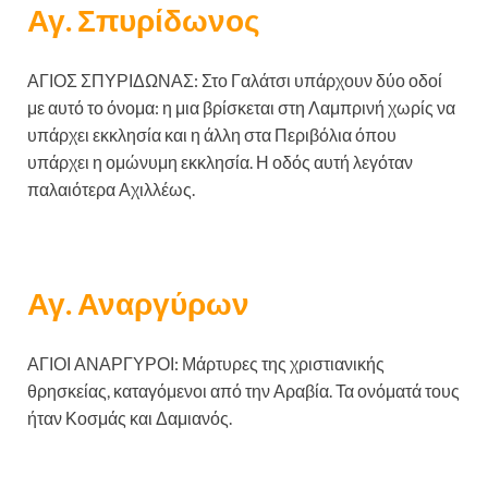
Αγ. Σπυρίδωνος
ΑΓΙΟΣ ΣΠΥΡΙΔΩΝΑΣ: Στο Γαλάτσι υπάρχουν δύο οδοί
με αυτό το όνομα: η μια βρίσκεται στη Λαμπρινή χωρίς να
υπάρχει εκκλησία και η άλλη στα Περιβόλια όπου
υπάρχει η ομώνυμη εκκλησία. Η οδός αυτή λεγόταν
παλαιότερα Αχιλλέως.
Αγ. Αναργύρων
ΑΓΙΟΙ ΑΝΑΡΓΥΡΟΙ: Μάρτυρες της χριστιανικής
θρησκείας, καταγόμενοι από την Αραβία. Τα ονόματά τους
ήταν Κοσμάς και Δαμιανός.