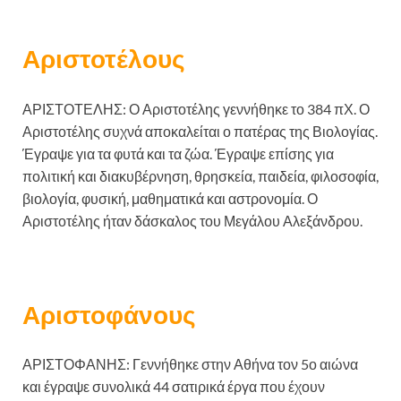
Αριστοτέλους
ΑΡΙΣΤΟΤΕΛΗΣ: Ο Αριστοτέλης γεννήθηκε το 384 πΧ. Ο
Αριστοτέλης συχνά αποκαλείται ο πατέρας της Βιολογίας.
Έγραψε για τα φυτά και τα ζώα. Έγραψε επίσης για
πολιτική και διακυβέρνηση, θρησκεία, παιδεία, φιλοσοφία,
βιολογία, φυσική, μαθηματικά και αστρονομία. Ο
Αριστοτέλης ήταν δάσκαλος του Μεγάλου Αλεξάνδρου.
Αριστοφάνους
ΑΡΙΣΤΟΦΑΝΗΣ: Γεννήθηκε στην Αθήνα τον 5ο αιώνα
και έγραψε συνολικά 44 σατιρικά έργα που έχουν