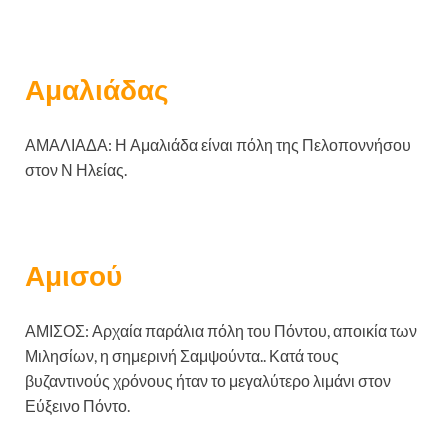
Αμαλιάδας
ΑΜΑΛΙΑΔΑ: Η Αμαλιάδα είναι πόλη της Πελοποννήσου
στον Ν Ηλείας.
Αμισού
ΑΜΙΣΟΣ: Αρχαία παράλια πόλη του Πόντου, αποικία των
Μιλησίων, η σημερινή Σαμψούντα.. Κατά τους
βυζαντινούς χρόνους ήταν το μεγαλύτερο λιμάνι στον
Εύξεινο Πόντο.