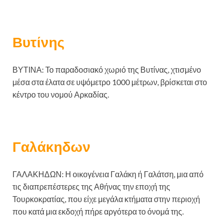
Βυτίνης
ΒΥΤΙΝΑ: Το παραδοσιακό χωριό της Βυτίνας, χτισμένο
μέσα στα έλατα σε υψόμετρο 1000 μέτρων, βρίσκεται στο
κέντρο του νομού Αρκαδίας.
Γαλάκηδων
ΓΑΛΑΚΗΔΩΝ: Η οικογένεια Γαλάκη ή Γαλάτση, μια από
τις διαπρεπέστερες της Αθήνας την εποχή της
Τουρκοκρατίας, που είχε μεγάλα κτήματα στην περιοχή
που κατά μια εκδοχή πήρε αργότερα το όνομά της.