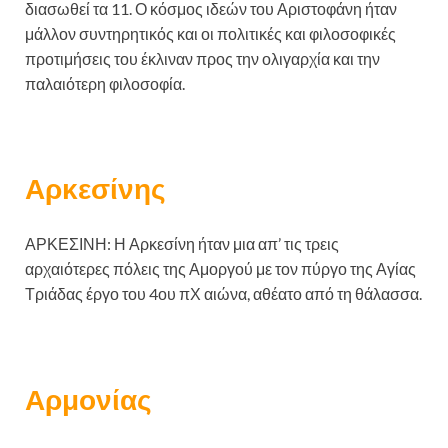
διασωθεί τα 11. Ο κόσμος ιδεών του Αριστοφάνη ήταν
μάλλον συντηρητικός και οι πολιτικές και φιλοσοφικές
προτιμήσεις του έκλιναν προς την ολιγαρχία και την
παλαιότερη φιλοσοφία.
Αρκεσίνης
ΑΡΚΕΣΙΝΗ: Η Αρκεσίνη ήταν μια απ’ τις τρεις
αρχαιότερες πόλεις της Αμοργού με τον πύργο της Αγίας
Τριάδας έργο του 4ου πΧ αιώνα, αθέατο από τη θάλασσα.
Αρμονίας